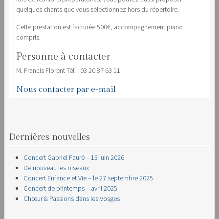
quelques chants que vous sélectionnez hors du répertoire.
Cette prestation est facturée 500€, accompagnement piano
compris.
Personne à contacter
M. Francis Florent Tél. : 03 20 87 63 11
Nous contacter par e-mail
Dernières nouvelles
Concert Gabriel Fauré – 13 juin 2026
De nouveau les oiseaux
Concert Enfance et Vie – le 27 septembre 2025
Concert de printemps – avril 2025
Chœur & Passions dans les Vosges