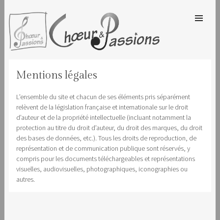
SKIP TO
CONTENT
Men
CHOEUR & PASSIONS
Mentions légales
L’ensemble du site et chacun de ses éléments pris séparément
relèvent de la législation française et internationale sur le droit
d’auteur et de la propriété intellectuelle (incluant notamment la
protection au titre du droit d’auteur, du droit des marques, du droit
des bases de données, etc.). Tous les droits de reproduction, de
représentation et de communication publique sont réservés, y
compris pour les documents téléchargeables et représentations
visuelles, audiovisuelles, photographiques, iconographies ou
autres.