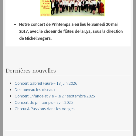
Notre concert de Printemps a eu lieu le Samedi 20 mai
2017, avec le choeur de flûtes de la Lys, sous la direction
de Michel Segers.
Dernières nouvelles
Concert Gabriel Fauré – 13 juin 2026
De nouveau les oiseaux
Concert Enfance et Vie – le 27 septembre 2025
Concert de printemps – avril 2025
Chœur & Passions dans les Vosges