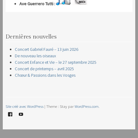
Ave Guerrero Tutti :
Dernières nouvelles
Concert Gabriel Fauré – 13 juin 2026
De nouveau les oiseaux
Concert Enfance et Vie – le 27 septembre 2025
Concert de printemps – avril 2025
Chœur & Passions dans les Vosges
Site créé avec WordPress
|
Theme : Stay par
WordPress.com
.
Facebook
YouTube