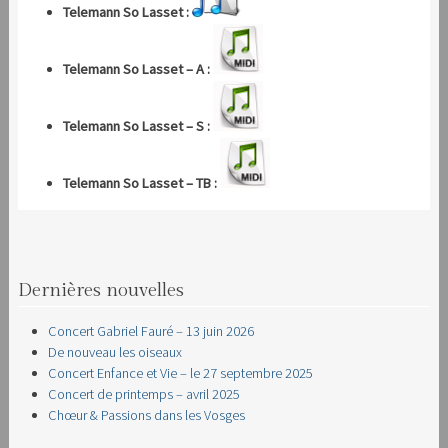
Telemann So Lasset :
Telemann So Lasset – A :
Telemann So Lasset – S :
Telemann So Lasset – TB :
Dernières nouvelles
Concert Gabriel Fauré – 13 juin 2026
De nouveau les oiseaux
Concert Enfance et Vie – le 27 septembre 2025
Concert de printemps – avril 2025
Chœur & Passions dans les Vosges