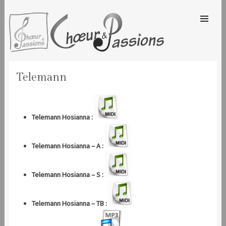
SKIP TO
CONTENT
Men
CHOEUR & PASSIONS
Telemann
Telemann Hosianna :
Telemann Hosianna – A :
Telemann Hosianna – S :
Telemann Hosianna – TB :