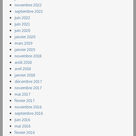
novembre 2022
septembre 2022
juin 2022
juin 2021
juin 2020
janvier 2020
mars 2019
janvier 2019
novembre 2018
août 2018
avril 2018
janvier 2018
décembre 2017
novembre 2017
mai 2017
février 2017
novembre 2016
septembre 2016
juin 2016
mai 2016
février 2016