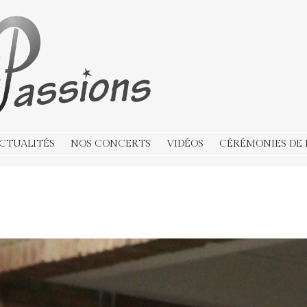
CTUALITÉS
NOS CONCERTS
VIDÉOS
CÉRÉMONIES DE