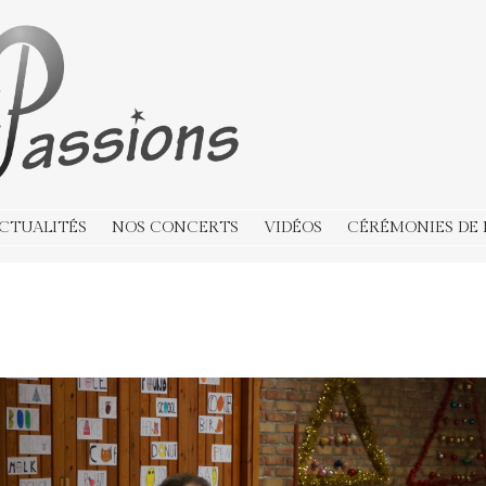
CTUALITÉS
NOS CONCERTS
VIDÉOS
CÉRÉMONIES DE