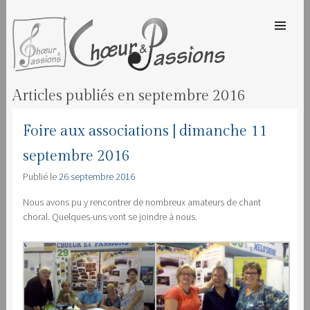
SKIP TO
CONTENT
Men
CHOEUR & PASSIONS
Articles publiés en
septembre 2016
Foire aux associations | dimanche 11
septembre 2016
Publié le
26 septembre 2016
Nous avons pu y rencontrer de nombreux amateurs de chant
choral. Quelques-uns vont se joindre à nous.