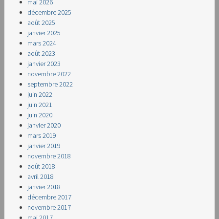
mai 2026
décembre 2025
août 2025
janvier 2025
mars 2024
août 2023
janvier 2023
novembre 2022
septembre 2022
juin 2022
juin 2021
juin 2020
janvier 2020
mars 2019
janvier 2019
novembre 2018
août 2018
avril 2018
janvier 2018
décembre 2017
novembre 2017
mai 2017