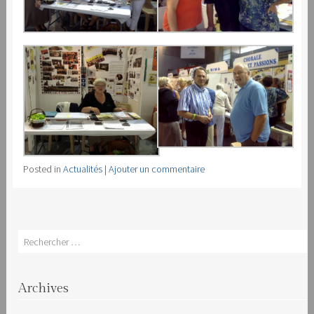
Posted in
Actualités
|
Ajouter un commentaire
Search
Archives