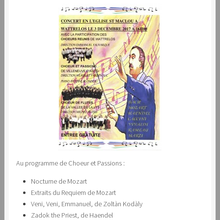
Au programme de Choeur et Passions :
Nocturne de Mozart
Extraits du Requiem de Mozart
Veni, Veni, Emmanuel, de Zoltàn Kodàly
Zadok the Priest, de Haendel