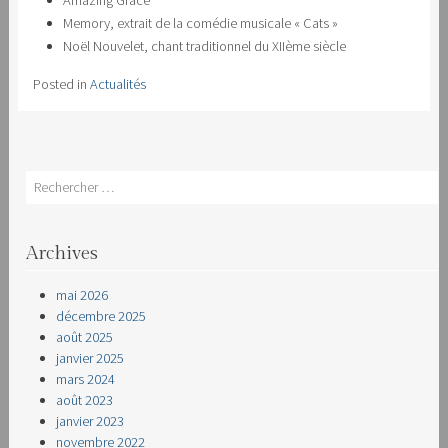
Amazing Grace
Memory, extrait de la comédie musicale « Cats »
Noël Nouvelet, chant traditionnel du XIIème siècle
Posted in
Actualités
Search
Archives
mai 2026
décembre 2025
août 2025
janvier 2025
mars 2024
août 2023
janvier 2023
novembre 2022