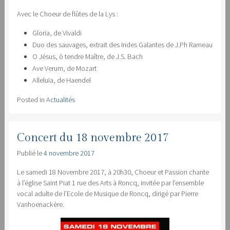
Avec le Choeur de flûtes de la Lys :
Gloria, de Vivaldi
Duo des sauvages, extrait des Indes Galantes de J.Ph Rameau
O Jésus, ô tendre Maître, de J.S. Bach
Ave Verum, de Mozart
Alleluïa, de Haendel
Posted in
Actualités
Concert du 18 novembre 2017
Publié le
4 novembre 2017
Le samedi 18 Novembre 2017, à 20h30, Choeur et Passion chante
à l’église Saint Piat 1 rue des Arts à Roncq, invitée par l’ensemble
vocal adulte de l’Ecole de Musique de Roncq, dirigé par Pierre
Vanhoenackère.