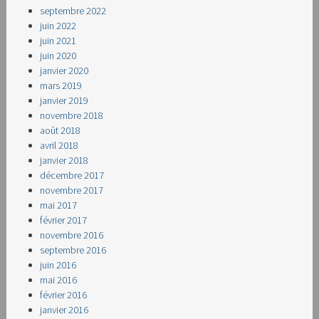
septembre 2022
juin 2022
juin 2021
juin 2020
janvier 2020
mars 2019
janvier 2019
novembre 2018
août 2018
avril 2018
janvier 2018
décembre 2017
novembre 2017
mai 2017
février 2017
novembre 2016
septembre 2016
juin 2016
mai 2016
février 2016
janvier 2016