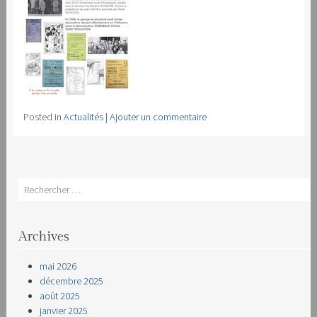
Posted in
Actualités
|
Ajouter un commentaire
Search
Archives
mai 2026
décembre 2025
août 2025
janvier 2025