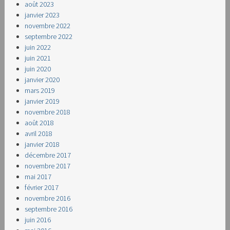
août 2023
janvier 2023
novembre 2022
septembre 2022
juin 2022
juin 2021
juin 2020
janvier 2020
mars 2019
janvier 2019
novembre 2018
août 2018
avril 2018
janvier 2018
décembre 2017
novembre 2017
mai 2017
février 2017
novembre 2016
septembre 2016
juin 2016