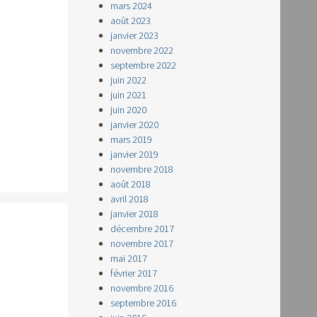
mars 2024
août 2023
janvier 2023
novembre 2022
septembre 2022
juin 2022
juin 2021
juin 2020
janvier 2020
mars 2019
janvier 2019
novembre 2018
août 2018
avril 2018
janvier 2018
décembre 2017
novembre 2017
mai 2017
février 2017
novembre 2016
septembre 2016