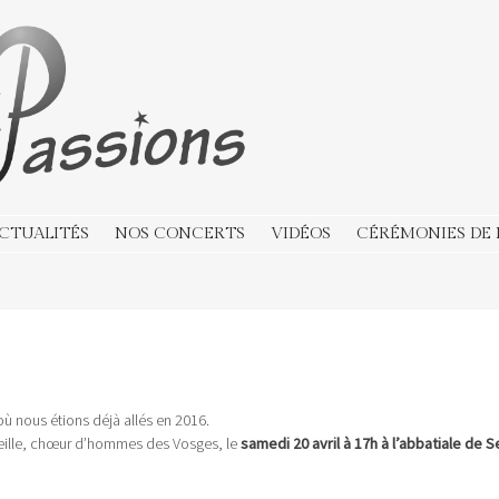
CTUALITÉS
NOS CONCERTS
VIDÉOS
CÉRÉMONIES DE
où nous étions déjà allés en 2016.
eille, chœur d’hommes des Vosges, le
samedi 20 avril à 17h à l’abbatiale de 