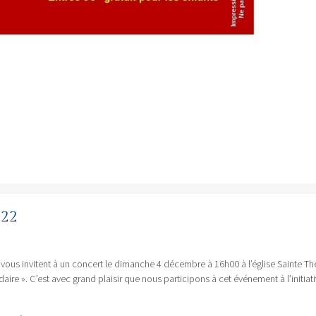
022
vous invitent à un concert le dimanche 4 décembre à 16h00 à l’église Sainte Th
daire ». C’est avec grand plaisir que nous participons à cet événement à l’initiat