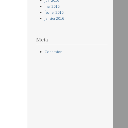
juin 2016
mai 2016
février 2016
janvier 2016
Meta
Connexion