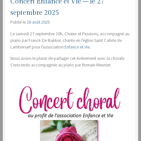
Concert Enfance et Vie – le 27
septembre 2025
Publié le
26 août 2025
Le samedi 27 septembre 20h, Chœur et Passions, accompagné au
piano par Franck De Bakker, chante en l’église Saint Calixte de
Lambersart pour l’association
Enfance et Vie
.
Nous avons le plaisir de partager cet évènement avec la chorale
Crescendo accompagnée au piano par Romain Meunier.