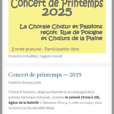
Posted in
Actualités
|
Tagged
concert
Concert de printemps – 2019
Publié le
30 mars 2019
Choeur & Passions, dirigé par Murielle et accompagné de la
pianiste Véronique Wdowiak, chantera
le samedi 18 mai à 20h,
église de la Nativité
à Villeneuve d’Ascq. A cette occasion, nous
recevrons la chorale
Mélo’dièse
.