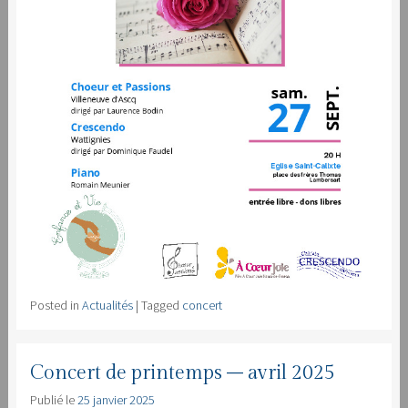
Posted in
Actualités
|
Tagged
concert
Concert de printemps – avril 2025
Publié le
25 janvier 2025