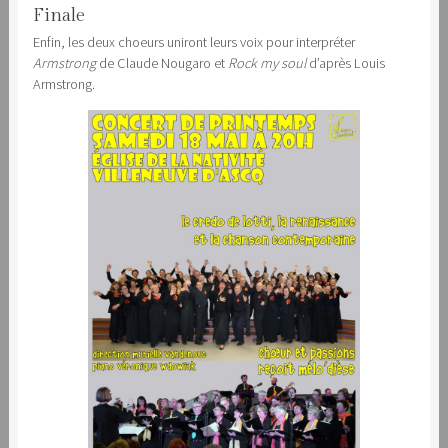
Finale
Enfin, les deux choeurs uniront leurs voix pour interpréter
Armstrong
de Claude Nougaro et
Rock my soul
d’après Louis
Armstrong.