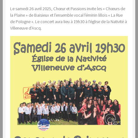
Le samedi 26 avril 2025, Chœur et Passions invite les « Chœurs de
la Plaine » de Baisieux et l’ensemble vocal féminin lillois « La Rue
de Pologne ». Le concert aura lieu à 19h30 à l’église de la Nativité à
Villeneuve d’Ascq.