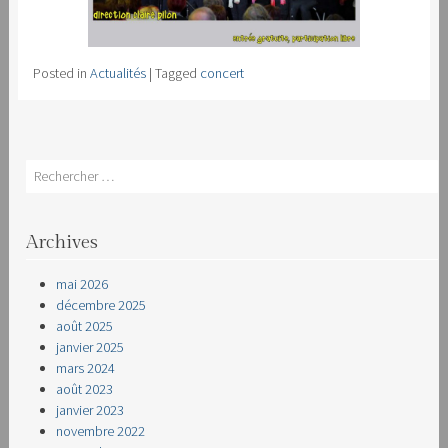
Posted in
Actualités
|
Tagged
concert
Search
Archives
mai 2026
décembre 2025
août 2025
janvier 2025
mars 2024
août 2023
janvier 2023
novembre 2022