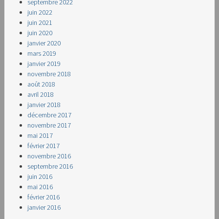
septembre 2022
juin 2022
juin 2021
juin 2020
janvier 2020
mars 2019
janvier 2019
novembre 2018
août 2018
avril 2018
janvier 2018
décembre 2017
novembre 2017
mai 2017
février 2017
novembre 2016
septembre 2016
juin 2016
mai 2016
février 2016
janvier 2016